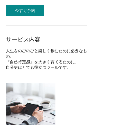
今すぐ予約
サービス内容
人生をのびのびと楽しく歩むために必要なも
の、
『自己肯定感』を大きく育てるために、
自分史はとても役立つツールです。