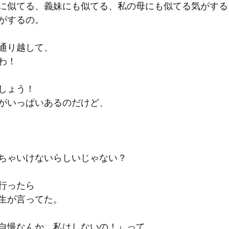
に似てる、義妹にも似てる、私の母にも似てる気がする
がするの。
通り越して、
わ！
しょう！
がいっぱいあるのだけど、
ちゃいけないらしいじゃない？
行ったら
生が言ってた。
自慢なんか、私はしないの！』って。