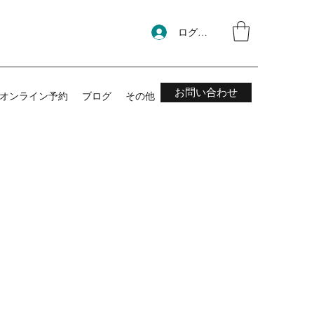
ログイン
お問い合わせ
オンライン予約
ブログ
その他