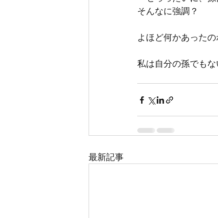
そんなに強調？
よほど何かあったの
私は自分の孫でもな
最新記事