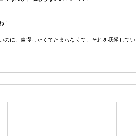
ね！
いのに、自慢したくてたまらなくて、それを我慢してい