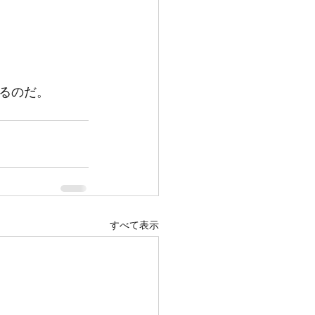
るのだ。
すべて表示