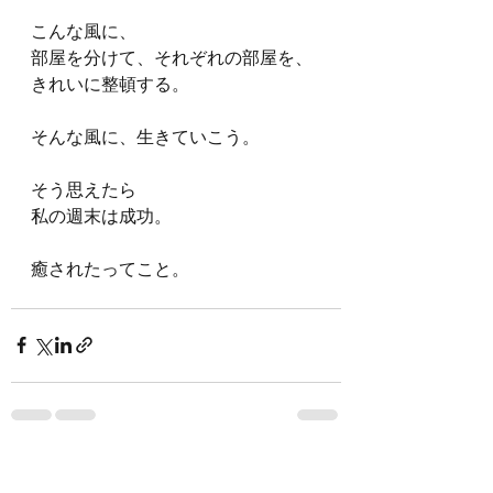
こんな風に、
部屋を分けて、それぞれの部屋を、
きれいに整頓する。
そんな風に、生きていこう。
そう思えたら
私の週末は成功。
癒されたってこと。
最新記事
すべて表示