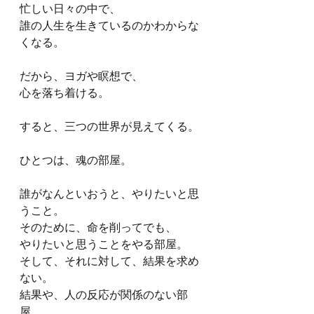
忙しい日々の中で、
誰の人生を生きているのかわからな
くなる。
だから、ヨガや瞑想で、
心を落ち着ける。
すると、三つの世界が見えてくる。
ひとつは、魂の部屋。
誰がなんといおうと、やりたいと思
うこと。
そのために、命を削ってでも、
やりたいと思うことをやる部屋。
そして、それに対して、結果を求め
ない。
結果や、人の反応が関係のない部
屋。