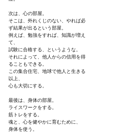
次は、心の部屋。
そこは、外れくじのない、やれば必
ず結果が出るという部屋。
例えば、勉強をすれば、知識が増え
て、
試験に合格する、というような。
それによって、他人からの信用を得
ることもできる。
この集合住宅、地球で他人と生きる
以上、
心も大切にする。
最後は、身体の部屋。
ライスワークをする。
筋トレをする。
魂と、心を健やかに育むために、
身体を使う。